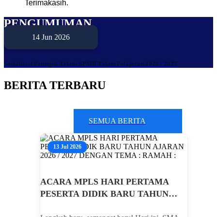
Terimakasih.
PENGUMUMAN
14 Jun 2026
Sosialisasi Petunjuk Teknis SPMB Tahun Pelajaran 2026 / 2027
BERITA TERBARU
SEMUA BERITA
13 Jul 2026
ACARA MPLS HARI PERTAMA
PESERTA DIDIK BARU TAHUN
AJARAN 2026 / 2027 DENGAN